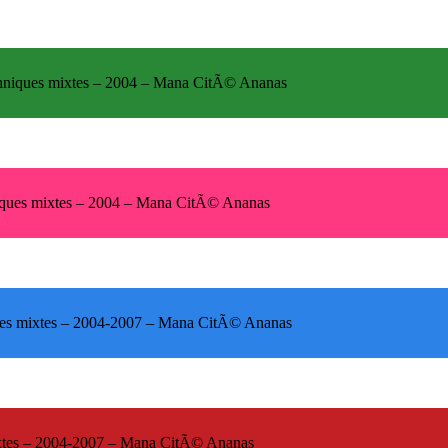
hniques mixtes – 2004 – Mana CitÃ© Ananas
iques mixtes – 2004 – Mana CitÃ© Ananas
ues mixtes – 2004-2007 – Mana CitÃ© Ananas
 mixtes – 2004-2007 – Mana CitÃ© Ananas