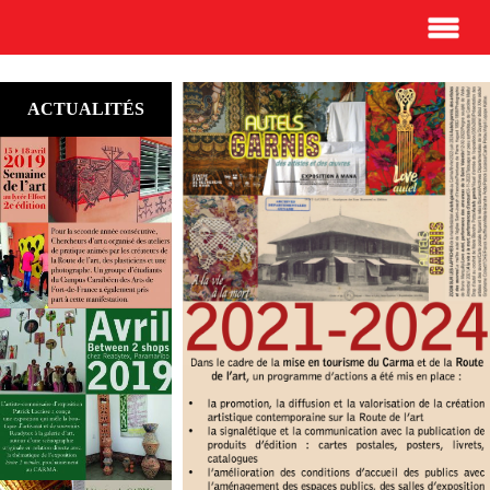
ACTUALITÉS