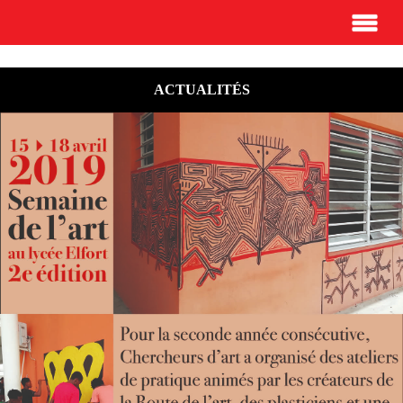
ACTUALITÉS