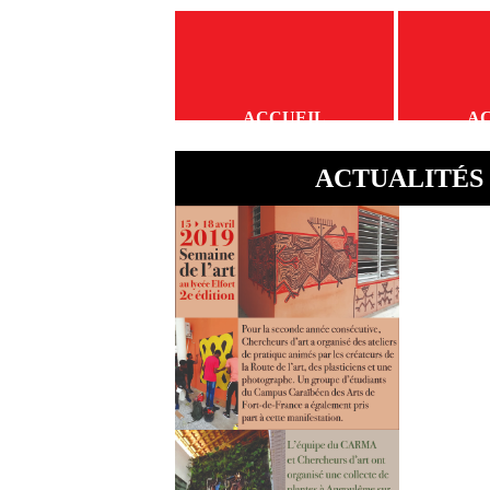
ACCUEIL
A
ACTUALITÉS