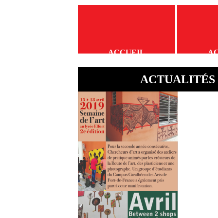
ACCUEIL
A
ACTUALITÉS