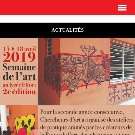
ACTUALITÉS