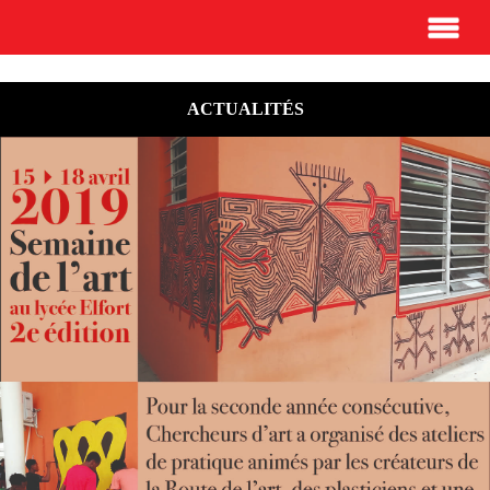
ACTUALITÉS