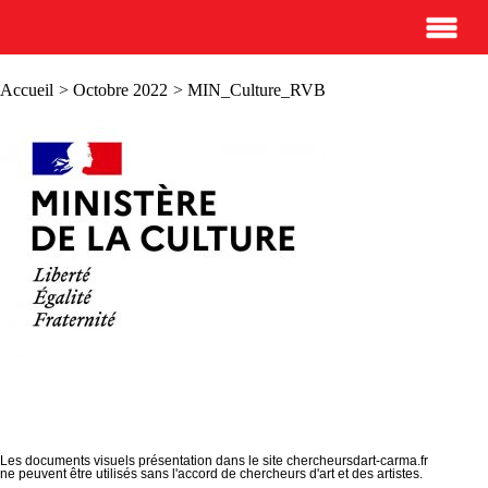
Accueil
>
Octobre 2022
> MIN_Culture_RVB
Les documents visuels présentation dans le site chercheursdart-carma.fr
ne peuvent être utilisés sans l'accord de chercheurs d'art et des artistes.