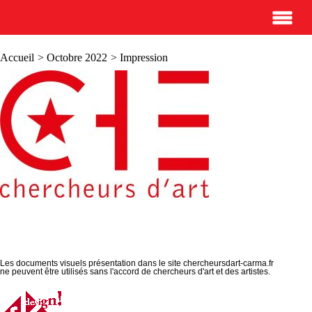
Accueil
>
Octobre 2022
> Impression
Les documents visuels présentation dans le site chercheursdart-carma.fr
ne peuvent être utilisés sans l'accord de chercheurs d'art et des artistes.