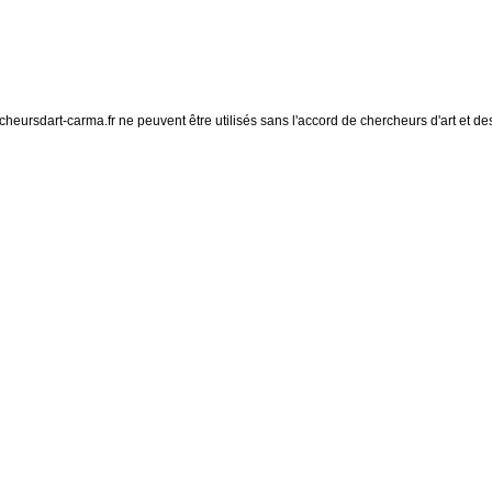
eursdart-carma.fr ne peuvent être utilisés sans l'accord de chercheurs d'art et des 