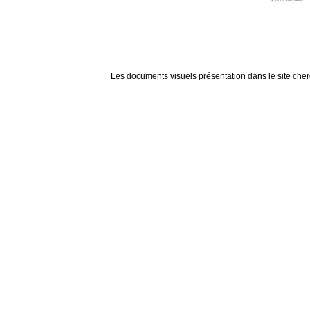
Les documents visuels présentation dans le site cherch