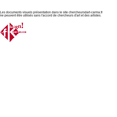
Les documents visuels présentation dans le site chercheursdart-carma.fr
ne peuvent être utilisés sans l'accord de chercheurs d'art et des artistes.