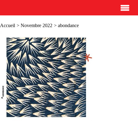
Accueil
>
Novembre 2022
> abondance