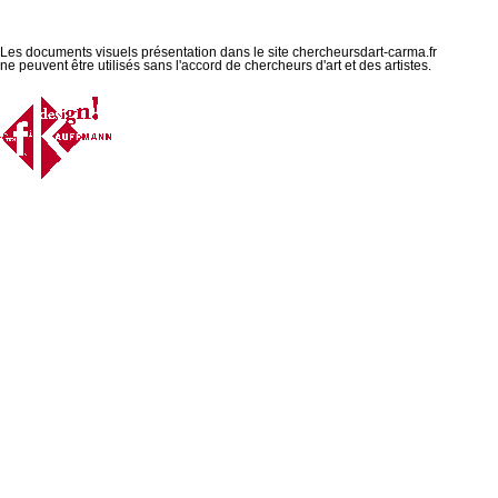
Les documents visuels présentation dans le site chercheursdart-carma.fr
ne peuvent être utilisés sans l'accord de chercheurs d'art et des artistes.