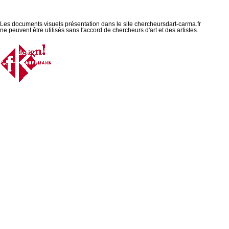
Les documents visuels présentation dans le site chercheursdart-carma.fr
ne peuvent être utilisés sans l'accord de chercheurs d'art et des artistes.