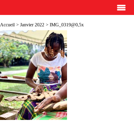
Accueil
>
Janvier 2022
> IMG_0319@0,5x