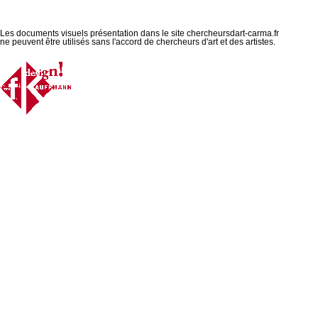
Les documents visuels présentation dans le site chercheursdart-carma.fr
ne peuvent être utilisés sans l'accord de chercheurs d'art et des artistes.