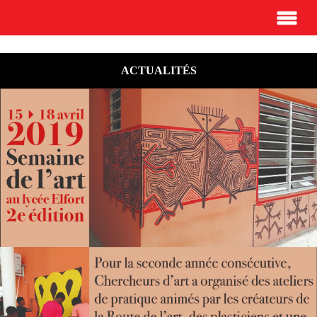
ACTUALITÉS