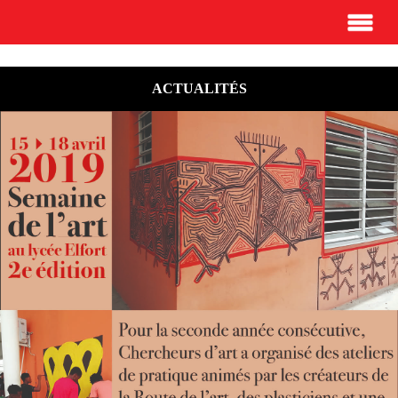
ACTUALITÉS