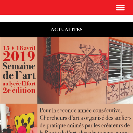
ACTUALITÉS