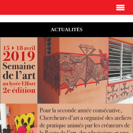
ACTUALITÉS