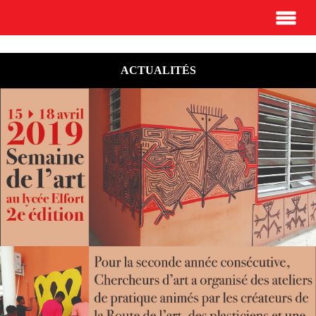
ACTUALITÉS