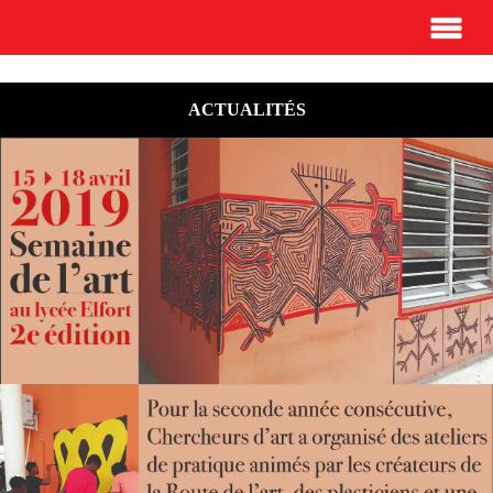
ACTUALITÉS