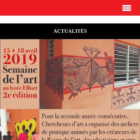
ACTUALITÉS