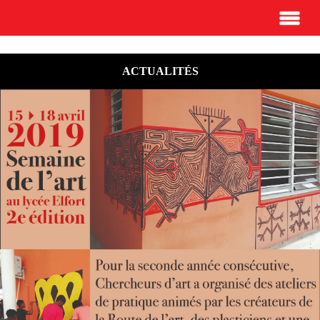
ACTUALITÉS