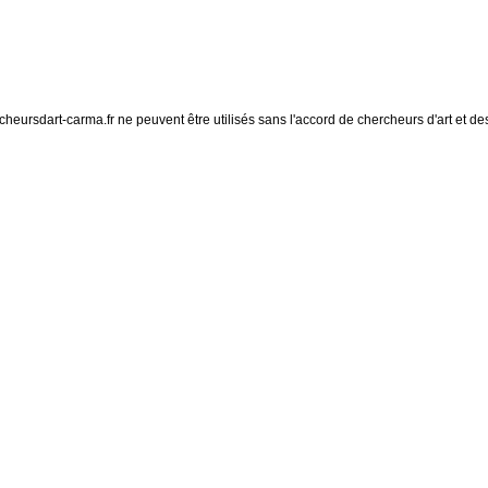
eursdart-carma.fr ne peuvent être utilisés sans l'accord de chercheurs d'art et des 