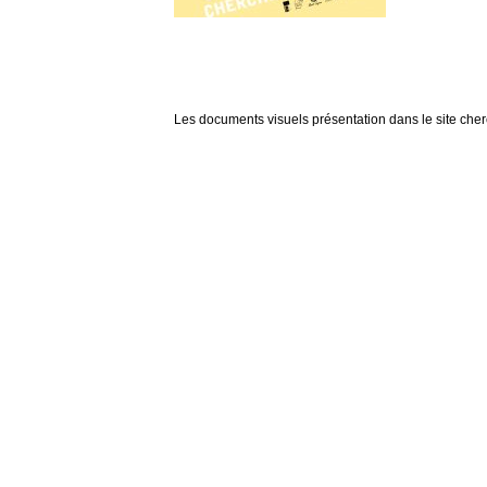
Les documents visuels présentation dans le site cherch