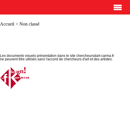
Accueil
> Non classé
Les documents visuels présentation dans le site chercheursdart-carma.fr
ne peuvent être utilisés sans l'accord de chercheurs d'art et des artistes.