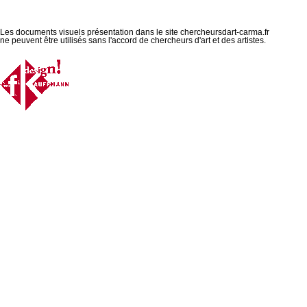
Les documents visuels présentation dans le site chercheursdart-carma.fr
ne peuvent être utilisés sans l'accord de chercheurs d'art et des artistes.