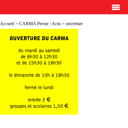
Accueil
>
CARMA Presse / Actu
> ouverture