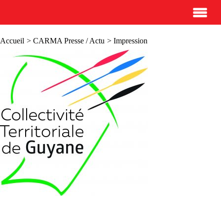
Accueil
>
CARMA Presse / Actu
> Impression