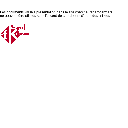
Les documents visuels présentation dans le site chercheursdart-carma.fr
ne peuvent être utilisés sans l'accord de chercheurs d'art et des artistes.