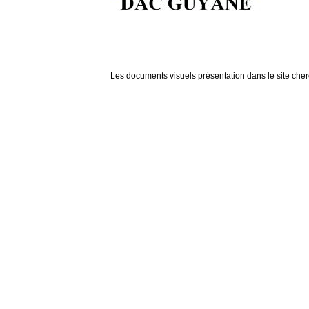
Les documents visuels présentation dans le site cherch