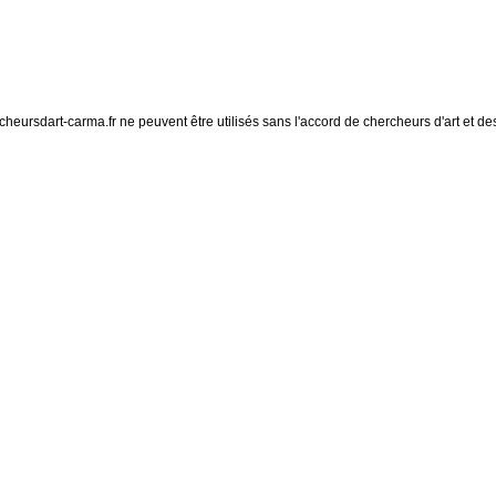
eursdart-carma.fr ne peuvent être utilisés sans l'accord de chercheurs d'art et des 