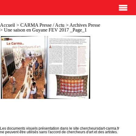
Accueil
>
CARMA Presse / Actu
>
Archives Presse
> Une saison en Guyane FEV 2017 _Page_1
Les documents visuels présentation dans le site chercheursdart-carma.fr
ne peuvent être utilisés sans l'accord de chercheurs d'art et des artistes.