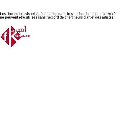
Les documents visuels présentation dans le site chercheursdart-carma.fr
ne peuvent être utilisés sans l'accord de chercheurs d'art et des artistes.