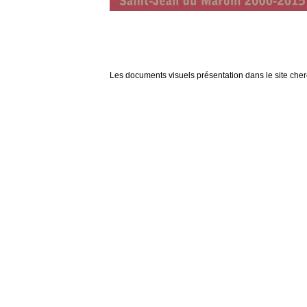
Les documents visuels présentation dans le site cherch