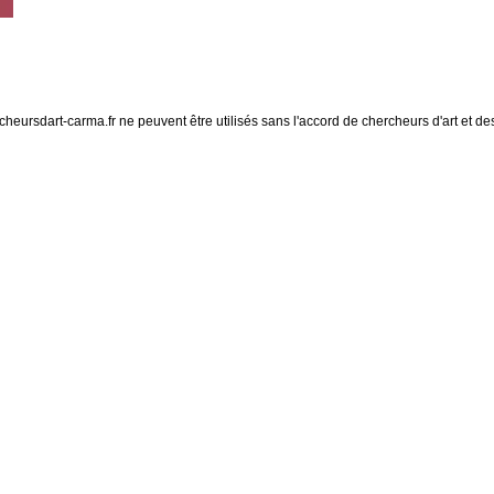
eursdart-carma.fr ne peuvent être utilisés sans l'accord de chercheurs d'art et des 