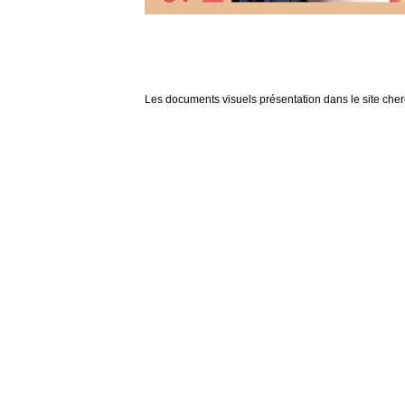
Les documents visuels présentation dans le site cherch