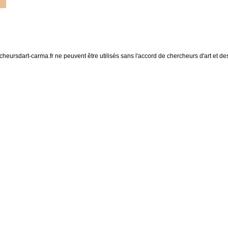
eursdart-carma.fr ne peuvent être utilisés sans l'accord de chercheurs d'art et des 