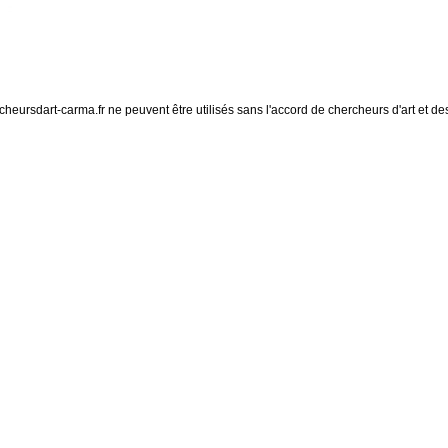
eursdart-carma.fr ne peuvent être utilisés sans l'accord de chercheurs d'art et des 