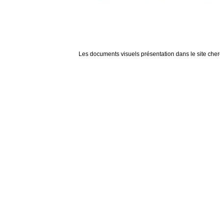
Les documents visuels présentation dans le site cherch