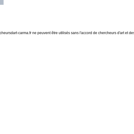
eursdart-carma.fr ne peuvent être utilisés sans l'accord de chercheurs d'art et des 