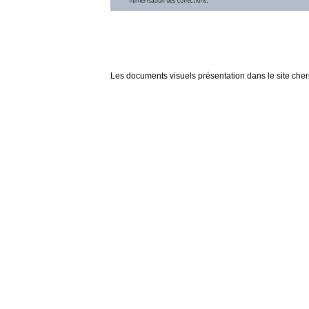
Les documents visuels présentation dans le site cherch