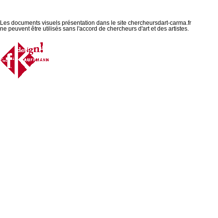
Les documents visuels présentation dans le site chercheursdart-carma.fr
ne peuvent être utilisés sans l'accord de chercheurs d'art et des artistes.