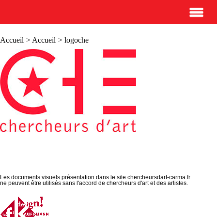
Accueil
>
Accueil
> logoche
Les documents visuels présentation dans le site chercheursdart-carma.fr
ne peuvent être utilisés sans l'accord de chercheurs d'art et des artistes.