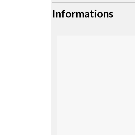
Informations