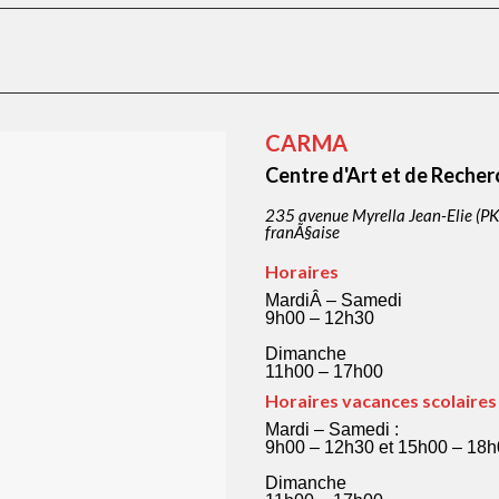
CARMA
Centre d'Art et de Reche
235 avenue Myrella Jean-Elie (
franÃ§aise
Horaires
MardiÂ – Samedi
9h00 – 12h30
Dimanche
11h00 – 17h00
Horaires vacances scolaires
Mardi – Samedi :
9h00 – 12h30 et 15h00 – 18h
Dimanche