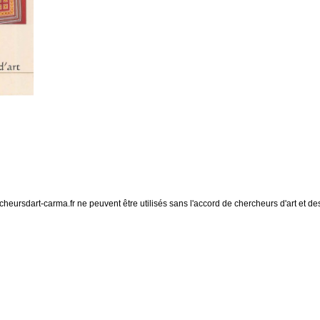
eursdart-carma.fr ne peuvent être utilisés sans l'accord de chercheurs d'art et des 