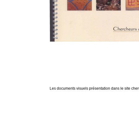
Les documents visuels présentation dans le site cherch