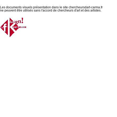
Les documents visuels présentation dans le site chercheursdart-carma.fr
ne peuvent être utilisés sans l'accord de chercheurs d'art et des artistes.