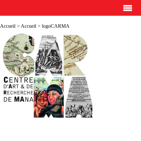
Accueil
>
Accueil
> logoCARMA